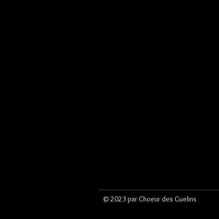
© 2023 par Choeur des Guelins