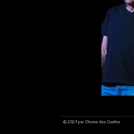
© 2023 par Choeur des Guelins